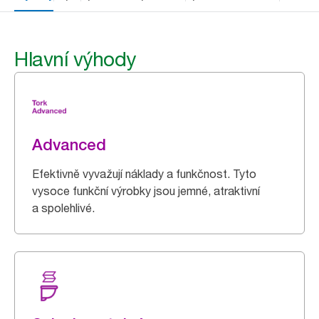
Hlavní výhody
Advanced
Efektivně vyvažují náklady a funkčnost. Tyto
vysoce funkční výrobky jsou jemné, atraktivní
a spolehlivé.