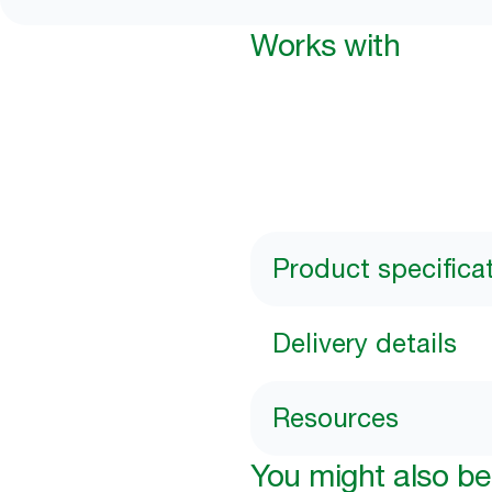
Works with
Product specifica
Delivery details
Resources
You might also be 