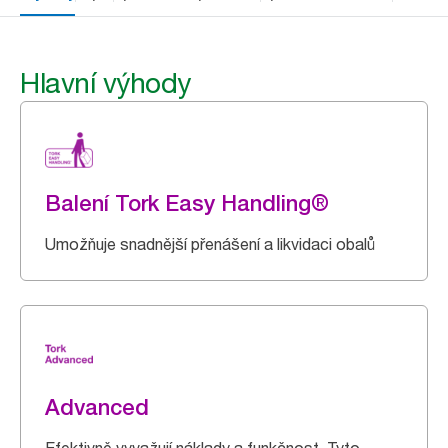
Hlavní výhody
Balení Tork Easy Handling®
Umožňuje snadnější přenášení a likvidaci obalů
Advanced