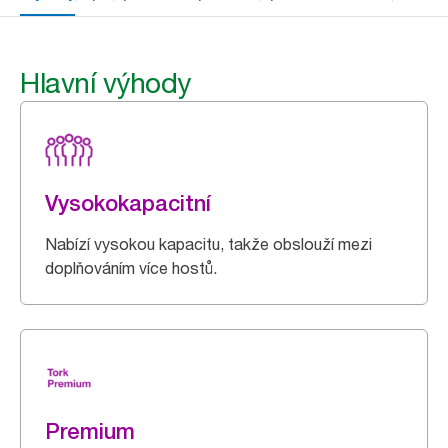
Hlavní výhody
Vysokokapacitní
Nabízí vysokou kapacitu, takže obslouží mezi
doplňováním více hostů.
Premium