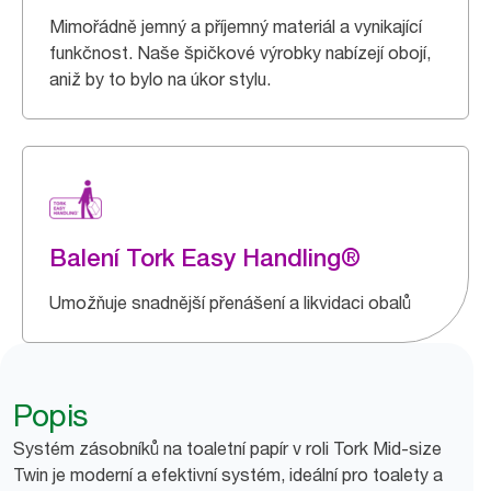
Mimořádně jemný a příjemný materiál a vynikající
funkčnost. Naše špičkové výrobky nabízejí obojí,
aniž by to bylo na úkor stylu.
Balení Tork Easy Handling®
Umožňuje snadnější přenášení a likvidaci obalů
Popis
Systém zásobníků na toaletní papír v roli Tork Mid-size
Twin je moderní a efektivní systém, ideální pro toalety a