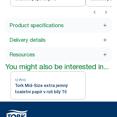
Product specifications
Delivery details
Resources
You might also be interested in...
127510
Tork Mid-Size extra jemný
toaletní papír v roli bílý T6