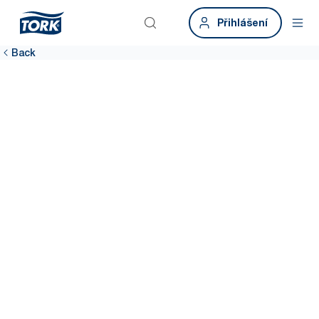
Přihlášení
Back