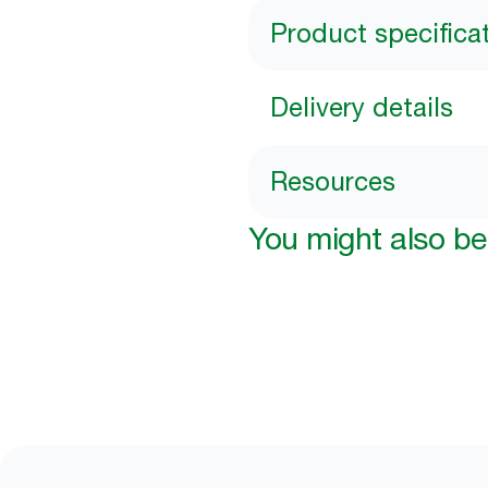
Product specifica
Delivery details
Resources
You might also be 