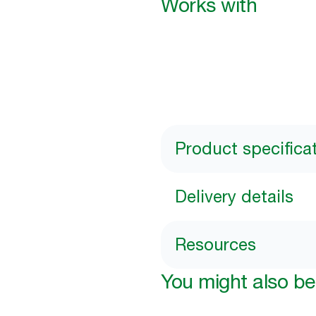
Works with
Product specifica
Delivery details
Resources
You might also be 