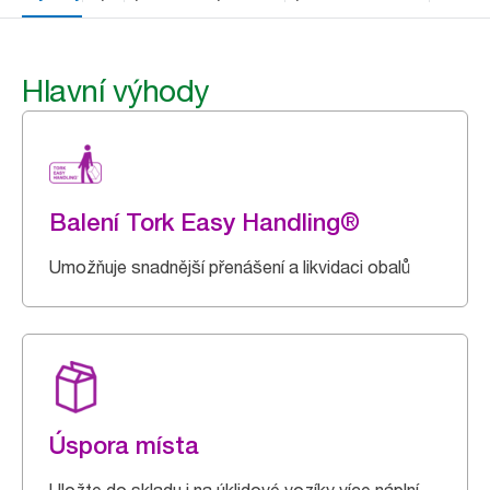
Hlavní výhody
Balení Tork Easy Handling®
Umožňuje snadnější přenášení a likvidaci obalů
Úspora místa