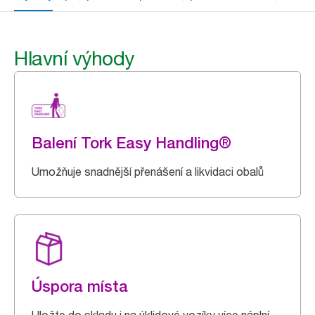
Hlavní výhody
Balení Tork Easy Handling®
Umožňuje snadnější přenášení a likvidaci obalů
Úspora místa