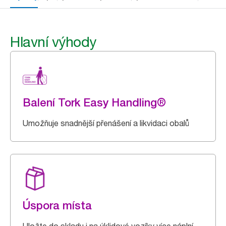
Hlavní výhody
Balení Tork Easy Handling®
Umožňuje snadnější přenášení a likvidaci obalů
Úspora místa