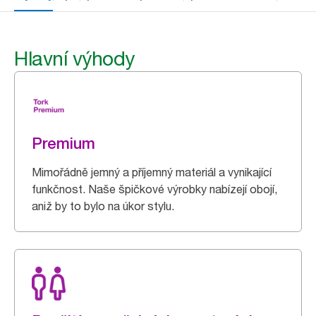
Hlavní výhody
Premium
Mimořádně jemný a příjemný materiál a vynikající
funkčnost. Naše špičkové výrobky nabízejí obojí,
aniž by to bylo na úkor stylu.