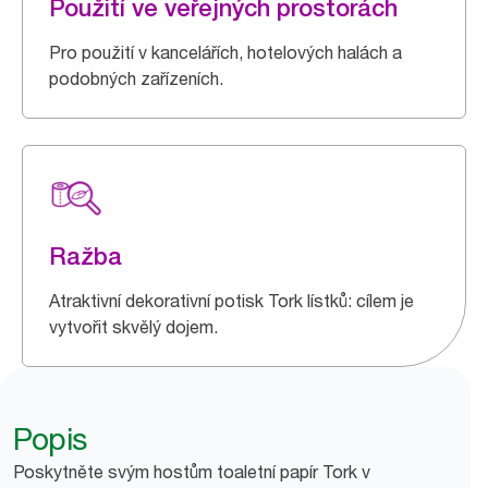
Použití ve veřejných prostorách
Pro použití v kancelářích, hotelových halách a
podobných zařízeních.
Ražba
Atraktivní dekorativní potisk Tork lístků: cílem je
vytvořit skvělý dojem.
Popis
Poskytněte svým hostům toaletní papír Tork v