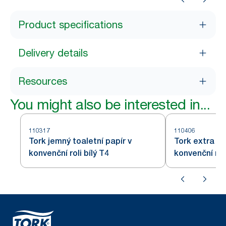
Product specifications
Delivery details
Resources
You might also be interested in...
110317
110406
Tork jemný toaletní papír v
Tork extra je
konvenční roli bílý T4
konvenční rol