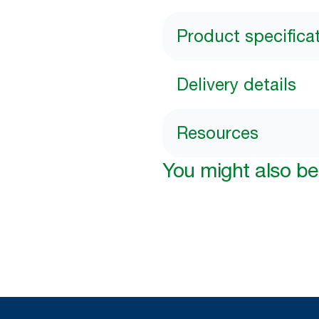
Product specifica
Delivery details
Resources
You might also be 