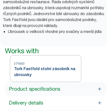
samoobslužné restaurace. Řada odolných systémů
zásobníků na ubrousky, která uspokojí rozmanité potřeby
různých podniků. Jednovrstvé bílé ubrousky do zásobníku
Tork Fastfold jsou ideální pro samoobslužné podniky,
které dbají na provozní náklady.
Ubrousek o velikosti vhodné pro svačiny a menší jídla
Works with
271800
Tork Fastfold stolní zásobník na
ubrousky
Product specifications
Delivery details