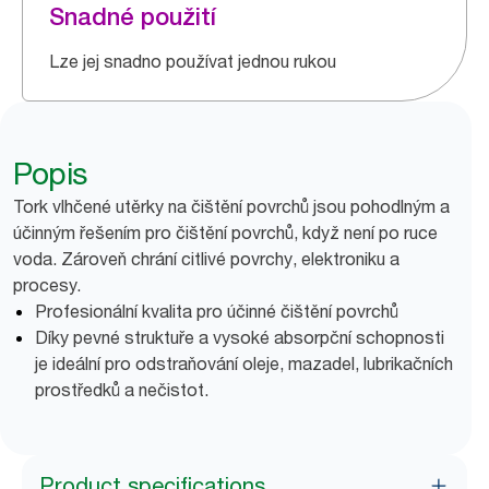
Snadné použití
Lze jej snadno používat jednou rukou
Popis
Tork vlhčené utěrky na čištění povrchů jsou pohodlným a
účinným řešením pro čištění povrchů, když není po ruce
voda. Zároveň chrání citlivé povrchy, elektroniku a
procesy.
Profesionální kvalita pro účinné čištění povrchů
Díky pevné struktuře a vysoké absorpční schopnosti
je ideální pro odstraňování oleje, mazadel, lubrikačních
prostředků a nečistot.
Product specifications