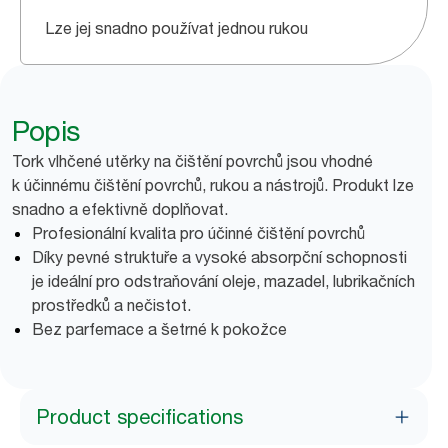
Lze jej snadno používat jednou rukou
Popis
Tork vlhčené utěrky na čištění povrchů jsou vhodné
k účinnému čištění povrchů, rukou a nástrojů. Produkt lze
snadno a efektivně doplňovat.
Profesionální kvalita pro účinné čištění povrchů
Díky pevné struktuře a vysoké absorpční schopnosti
je ideální pro odstraňování oleje, mazadel, lubrikačních
prostředků a nečistot.
Bez parfemace a šetrné k pokožce
Product specifications