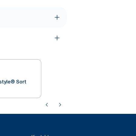
style® Sort