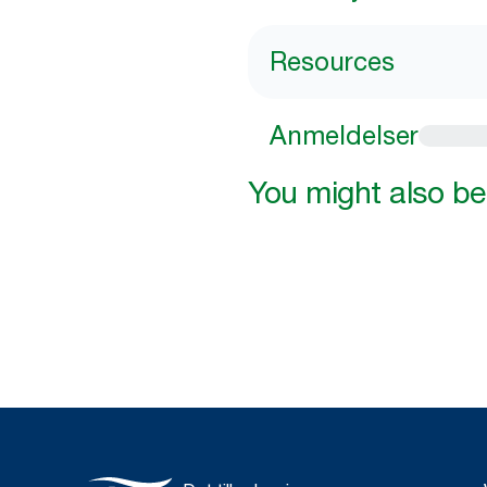
Resources
Anmeldelser
You might also be 