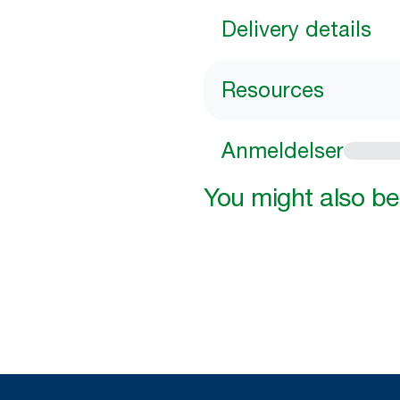
Delivery details
Resources
Anmeldelser
You might also be 