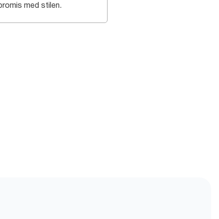
romis med stilen.