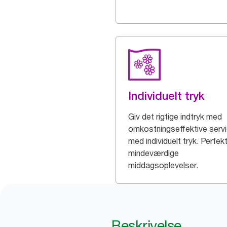
Individuelt tryk
Giv det rigtige indtryk med
omkostningseffektive servi
med individuelt tryk. Perfekt 
mindeværdige
middagsoplevelser.
Beskrivelse