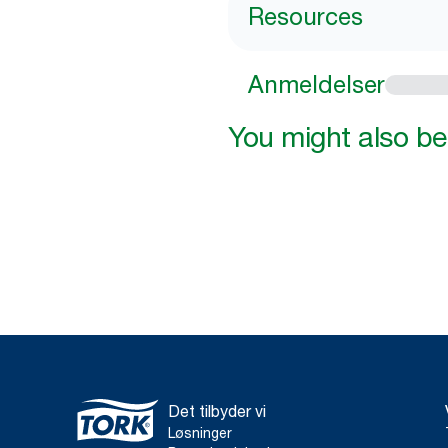
Resources
Anmeldelser
You might also be 
Det tilbyder vi
Løsninger