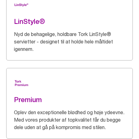
LinStyle®
Nyd de behagelige, holdbare Tork LinStyle®
servietter - designet til at holde hele måltidet
igennem.
Premium
Oplev den exceptionelle blødhed og høje ydeevne.
Med vores produkter af topkvalitet får du begge
dele uden at gå på kompromis med stilen.