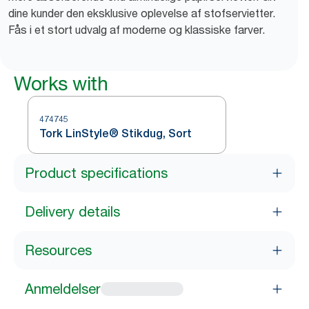
dine kunder den eksklusive oplevelse af stofservietter.
Fås i et stort udvalg af moderne og klassiske farver.
Works with
474745
Tork LinStyle® Stikdug, Sort
Product specifications
Delivery details
Resources
Anmeldelser