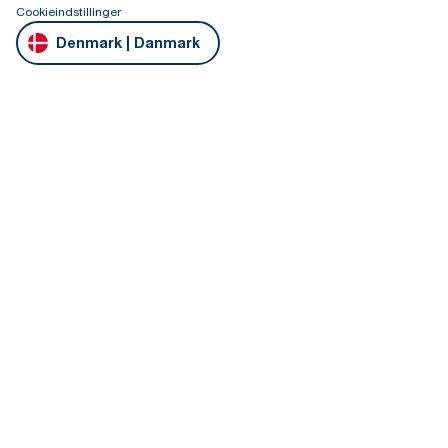
Cookieindstillinger
Denmark | Danmark