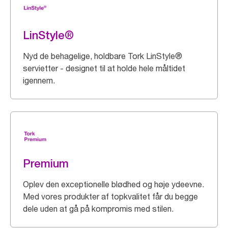
LinStyle®
Nyd de behagelige, holdbare Tork LinStyle®
servietter - designet til at holde hele måltidet
igennem.
Premium
Oplev den exceptionelle blødhed og høje ydeevne.
Med vores produkter af topkvalitet får du begge
dele uden at gå på kompromis med stilen.