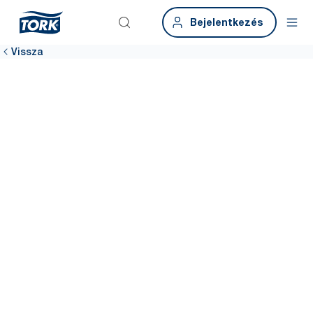
Bejelentkezés
Vissza