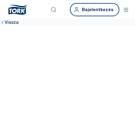
Bejelentkezés
Vissza