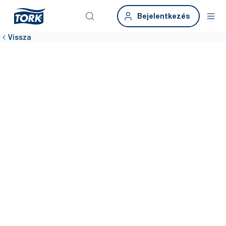
Bejelentkezés
Vissza