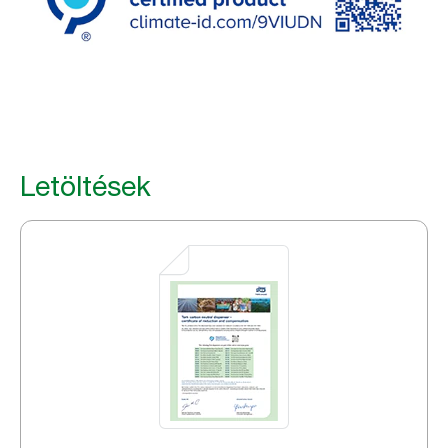
Letöltések