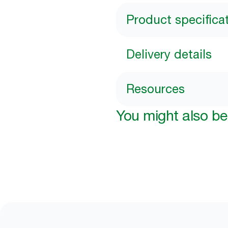
Product specifica
Delivery details
Resources
You might also be 