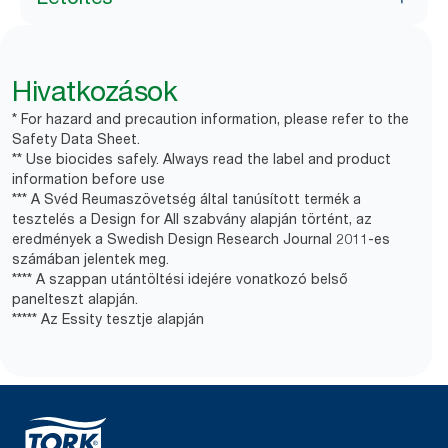
Hivatkozások
* For hazard and precaution information, please refer to the
Safety Data Sheet.
** Use biocides safely. Always read the label and product
information before use
*** A Svéd Reumaszövetség által tanúsított termék a
tesztelés a Design for All szabvány alapján történt, az
eredmények a Swedish Design Research Journal 2011-es
számában jelentek meg.
**** A szappan utántöltési idejére vonatkozó belső
panelteszt alapján.
***** Az Essity tesztje alapján