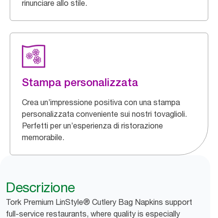
rinunciare allo stile.
Stampa personalizzata
Crea un’impressione positiva con una stampa
personalizzata conveniente sui nostri tovaglioli.
Perfetti per un’esperienza di ristorazione
memorabile.
Descrizione
Tork Premium LinStyle® Cutlery Bag Napkins support
full-service restaurants, where quality is especially