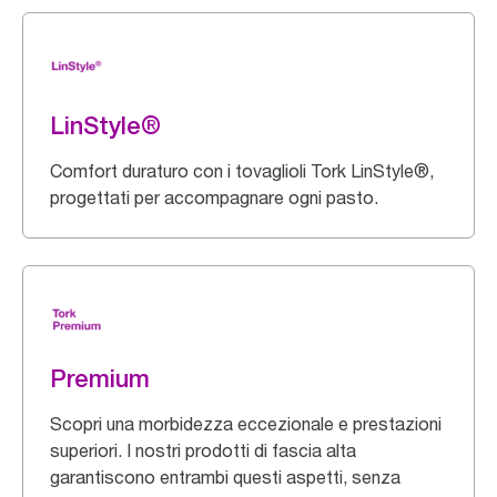
LinStyle®
Comfort duraturo con i tovaglioli Tork LinStyle®,
progettati per accompagnare ogni pasto.
Premium
Scopri una morbidezza eccezionale e prestazioni
superiori. I nostri prodotti di fascia alta
garantiscono entrambi questi aspetti, senza