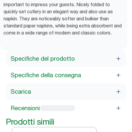
important to impress your guests. Nicely folded to
quickly set cutlery in an elegant way and also use as
napkin. They are noticeably softer and bulkier than
standard paper napkins, while being extra absorbent and
come in a wide range of modern and classic colors.
Specifiche del prodotto
Specifiche della consegna
Scarica
Recensioni
Prodotti simili