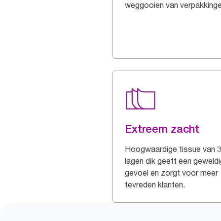
weggooien van verpakking
Extreem zacht
Hoogwaardige tissue van 
lagen dik geeft een geweldi
gevoel en zorgt voor meer
tevreden klanten.