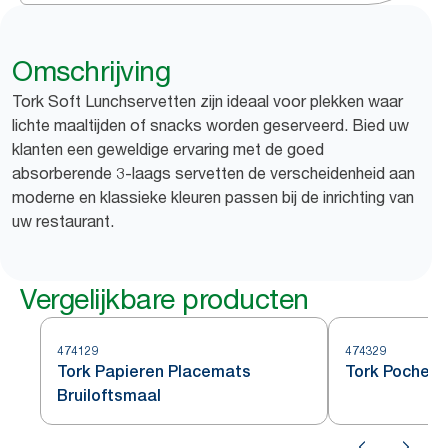
Omschrijving
Tork Soft Lunchservetten zijn ideaal voor plekken waar
lichte maaltijden of snacks worden geserveerd. Bied uw
klanten een geweldige ervaring met de goed
absorberende 3-laags servetten de verscheidenheid aan
moderne en klassieke kleuren passen bij de inrichting van
uw restaurant.
Vergelijkbare producten
474129
474329
Tork Papieren Placemats
Tork Pochett
Bruiloftsmaal