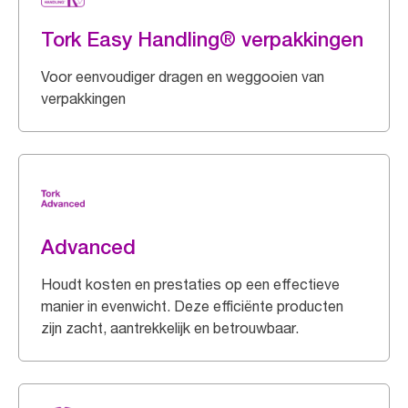
Tork Easy Handling® verpakkingen
Voor eenvoudiger dragen en weggooien van
verpakkingen
Advanced
Houdt kosten en prestaties op een effectieve
manier in evenwicht. Deze efficiënte producten
zijn zacht, aantrekkelijk en betrouwbaar.