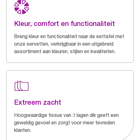
Kleur, comfort en functionaliteit
Breng kleur en functionaliteit naar de eettafel met
onze servetten, verkrijgbaar in een uitgebreid
assortiment aan kleuren, stijlen en kwaliteiten.
Extreem zacht
Hoogwaardige tissue van 3 lagen dik geeft een
geweldig gevoel en zorgt voor meer tevreden
klanten.