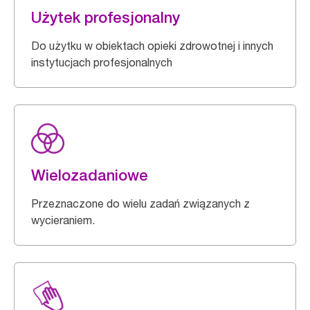
Użytek profesjonalny
Do użytku w obiektach opieki zdrowotnej i innych
instytucjach profesjonalnych
Wielozadaniowe
Przeznaczone do wielu zadań związanych z
wycieraniem.