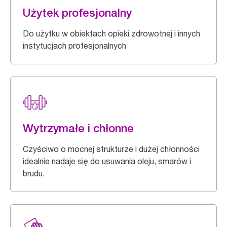
Użytek profesjonalny
Do użytku w obiektach opieki zdrowotnej i innych
instytucjach profesjonalnych
Wytrzymałe i chłonne
Czyściwo o mocnej strukturze i dużej chłonności
idealnie nadaje się do usuwania oleju, smarów i
brudu.