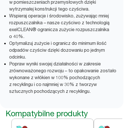
w pomieszczeniach przemysłowych dzięki
wytrzymałej konstrukcji tego czyściwa.
Wspieraj operacje i środowisko, zużywając mniej
rozpuszczalnika – nasze czyściwo z technologią
exelCLEAN® ogranicza zużycie rozpuszczalnika
o 40%.
Optymalizuj zużycie i ogranicz do minimum ilość
odpadów czyściw dzięki dozowaniu po jednym
odcinku.
Popraw wyniki swojej działalności w zakresie
zrównoważonego rozwoju – to opakowanie zostało
wykonane z włókien w 100% pochodzących
z recyklingu i co najmniej w 30% z tworzyw
sztucznych pochodzących z recyklingu.
Kompatybilne produkty