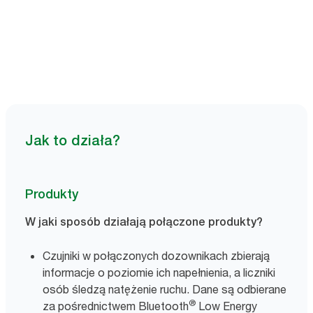
Umów się na prezentację
Jak to działa?
Produkty
W jaki sposób działają połączone produkty?
Czujniki w połączonych dozownikach zbierają
informacje o poziomie ich napełnienia, a liczniki
osób śledzą natężenie ruchu. Dane są odbierane
®
za pośrednictwem Bluetooth
Low Energy