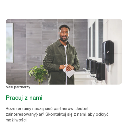
Nasi partnerzy
Pracuj z nami
Rozszerzamy naszą sieć partnerów. Jesteś
zainteresowany(-a)? Skontaktuj się z nami, aby odkryć
możliwości.