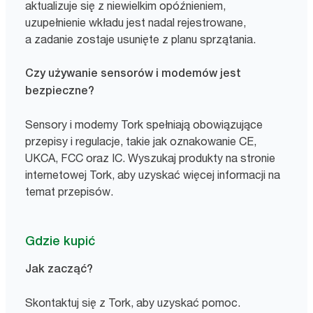
aktualizuje się z niewielkim opóźnieniem,
uzupełnienie wkładu jest nadal rejestrowane,
a zadanie zostaje usunięte z planu sprzątania.
Czy używanie sensorów i modemów jest
bezpieczne?
Sensory i modemy Tork spełniają obowiązujące
przepisy i regulacje, takie jak oznakowanie CE,
UKCA, FCC oraz IC. Wyszukaj produkty na stronie
internetowej Tork, aby uzyskać więcej informacji na
temat przepisów.
Gdzie kupić
Jak zacząć?
Skontaktuj się z Tork, aby uzyskać pomoc.