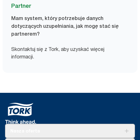
Partner
Mam system, który potrzebuje danych
dotyczących uzupełniania, jak mogę stać się
partnerem?
Skontaktuj się z Tork, aby uzyskać więcej
informacji.
Nasza oferta