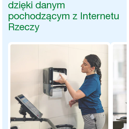
dzięki danym
pochodzącym z Internetu
Rzeczy