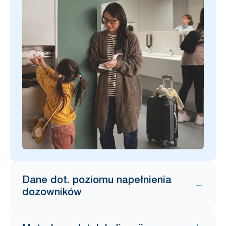
Dane dot. poziomu napełnienia
dozowników