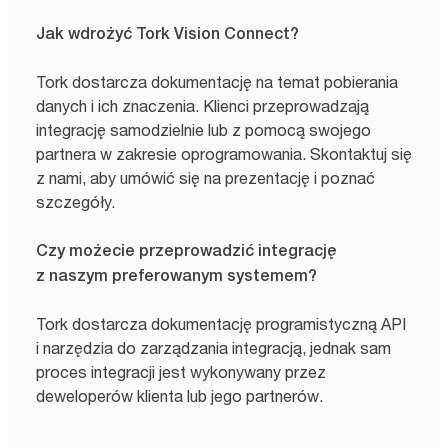
Jak wdrożyć Tork Vision Connect?
Tork dostarcza dokumentację na temat pobierania
danych i ich znaczenia. Klienci przeprowadzają
integrację samodzielnie lub z pomocą swojego
partnera w zakresie oprogramowania. Skontaktuj się
z nami, aby umówić się na prezentację i poznać
szczegóły.
Czy możecie przeprowadzić integrację
z naszym preferowanym systemem?
Tork dostarcza dokumentację programistyczną API
i narzędzia do zarządzania integracją, jednak sam
proces integracji jest wykonywany przez
deweloperów klienta lub jego partnerów.