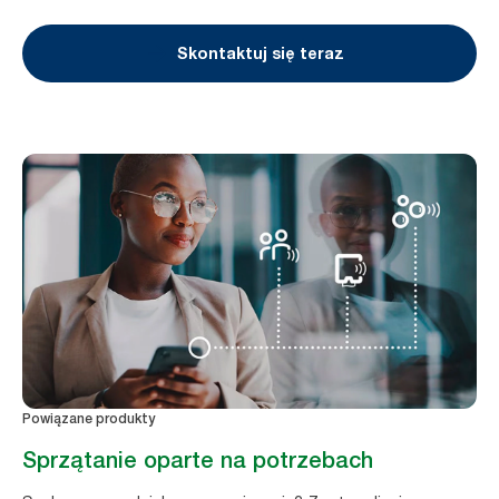
Skontaktuj się teraz
Powiązane produkty
Sprzątanie oparte na potrzebach