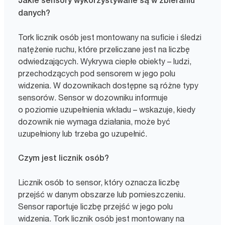
Jakie sensory wykorzystywane są w zbieraniu
danych?
Tork licznik osób jest montowany na suficie i śledzi
natężenie ruchu, które przeliczane jest na liczbę
odwiedzających. Wykrywa ciepłe obiekty – ludzi,
przechodzących pod sensorem w jego polu
widzenia. W dozownikach dostępne są różne typy
sensorów. Sensor w dozowniku informuje
o poziomie uzupełnienia wkładu – wskazuje, kiedy
dozownik nie wymaga działania, może być
uzupełniony lub trzeba go uzupełnić.
Czym jest licznik osób?
Licznik osób to sensor, który oznacza liczbę
przejść w danym obszarze lub pomieszczeniu.
Sensor raportuje liczbę przejść w jego polu
widzenia. Tork licznik osób jest montowany na