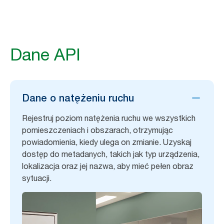
Dane API
Dane o natężeniu ruchu
Rejestruj poziom natężenia ruchu we wszystkich
pomieszczeniach i obszarach, otrzymując
powiadomienia, kiedy ulega on zmianie. Uzyskaj
dostęp do metadanych, takich jak typ urządzenia,
lokalizacja oraz jej nazwa, aby mieć pełen obraz
sytuacji.