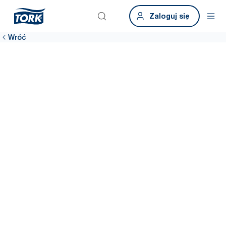
Zaloguj się
Wróć