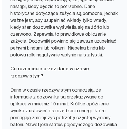
nastąpi, kiedy będzie to potrzebne. Dane
historyczne dotyczące zużycia są pomocne, jednak
ważne jest, aby uzupełniać wkłady tylko wtedy,
kiedy stan dozownika wyświetla się na żółto lub
czerwono. Zapewnia to prawidłowe obliczanie
zużycia. Dozowniki powinno się zawsze uzupełniać
pełnymi bindami lub rolkami. Niepełna binda lub
połowa rolki negatywnie wpłynie na statystki.
Co rozumiecie przez dane w czasie
rzeczywistym?
Dane w czasie rzeczywistym oznaczają, że
informacje z dozownika są przekazywane do
aplikacji w mniej niż 10 minut. Krótkie opóźnienie
wynika z ustawień oszczędzania energii, które
pomagają zmniejszyć potrzebę częstej wymiany
baterii. Nawet jeśli status pojedynczego dozownika