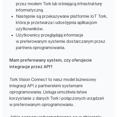
przez modem Tork lub istniejącą infrastrukturę
informatyczną.
Następnie są przekazywane platformie IoT Tork,
która je przetwarza i udostępnia aplikacjom
użytkowników.
Użytkownicy przeglądają informacje
w preferowanym systemie dostarczanym przez
partnera oprogramowania.
Mam preferowany system, czy oferujecie
integracje przez API?
Tork Vision Connect to nasz model biznesowy
integracji API z partnerskimi systemami
oprogramowania. Usługa umożliwia łatwe
korzystanie z danych Tork i połączonych urządzeń
w preferowanym oprogramowaniu.