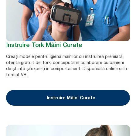
Instruire Tork Mâini Curate
Creați modele pentru igiena mâinilor cu instruirea premiată,
oferită gratuit de Tork, concepută în colaborare cu oameni
de știință și experți în comportament. Disponibilă online și în
format VR.
Instruire Mâini Curate