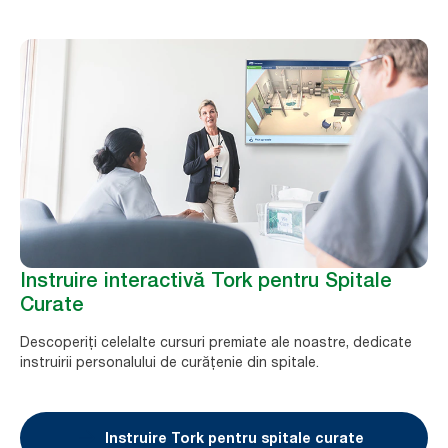
Instruire interactivă Tork pentru Spitale
Curate
Descoperiți celelalte cursuri premiate ale noastre, dedicate
instruirii personalului de curățenie din spitale.
Instruire Tork pentru spitale curate