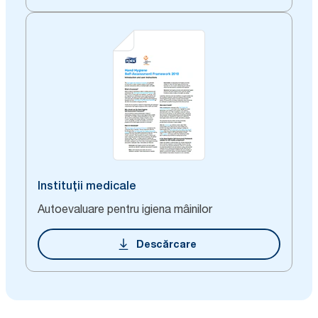
Instituții medicale
Autoevaluare pentru igiena mâinilor
Descărcare