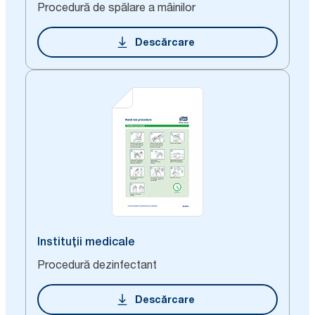
Procedură de spălare a mâinilor
Descărcare
Instituții medicale
Procedură dezinfectant
Descărcare