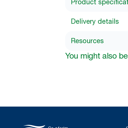
Product specifica
Delivery details
Resources
You might also be 