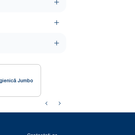
Igienică Jumbo