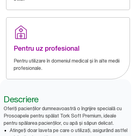
Pentru uz profesional
Pentru utilizare în domeniul medical și în alte medii
profesionale.
Descriere
Oferiți pacienților dumneavoastră o îngrijire specială cu
Prosoapele pentru spălat Tork Soft Premium, ideale
pentru spălarea pacienților, cu apă și săpun delicat.
Atingeți doar laveta pe care o utilizați, asigurând astfel