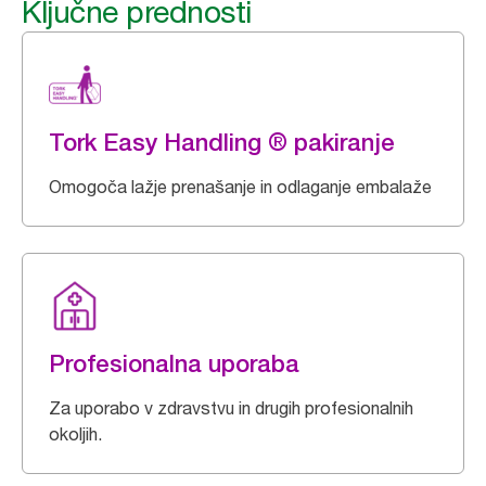
Ključne prednosti
Tork Easy Handling ® pakiranje
Omogoča lažje prenašanje in odlaganje embalaže
Profesionalna uporaba
Za uporabo v zdravstvu in drugih profesionalnih
okoljih.