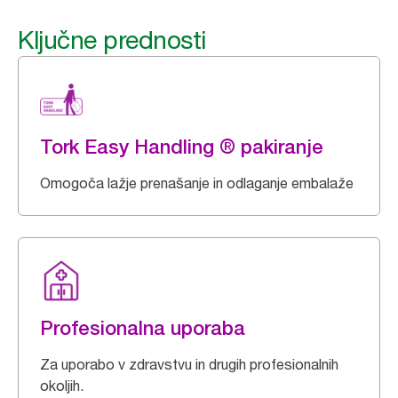
Ključne prednosti
Tork Easy Handling ® pakiranje
Omogoča lažje prenašanje in odlaganje embalaže
Profesionalna uporaba
Za uporabo v zdravstvu in drugih profesionalnih
okoljih.