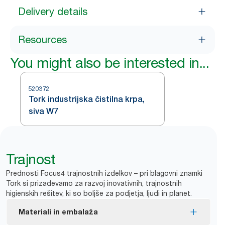
Delivery details
Resources
You might also be interested in...
520372
Tork industrijska čistilna krpa,
siva W7
Trajnost
Prednosti Focus4 trajnostnih izdelkov – pri blagovni znamki
Tork si prizadevamo za razvoj inovativnih, trajnostnih
higienskih rešitev, ki so boljše za podjetja, ljudi in planet.
Materiali in embalaža