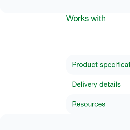
Works with
Product specifica
Delivery details
Resources