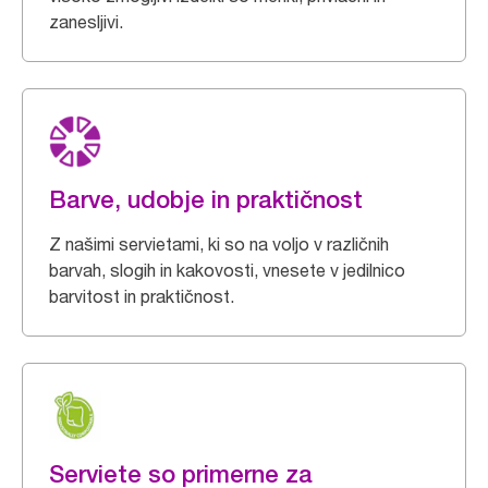
zanesljivi.
Barve, udobje in praktičnost
Z našimi servietami, ki so na voljo v različnih
barvah, slogih in kakovosti, vnesete v jedilnico
barvitost in praktičnost.
Serviete so primerne za