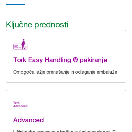
Ključne prednosti
Tork Easy Handling ® pakiranje
Omogoča lažje prenašanje in odlaganje embalaže
Advanced