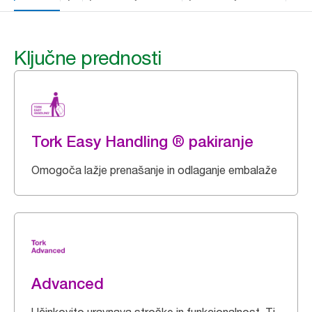
Ključne prednosti
Tork Easy Handling ® pakiranje
Omogoča lažje prenašanje in odlaganje embalaže
Advanced