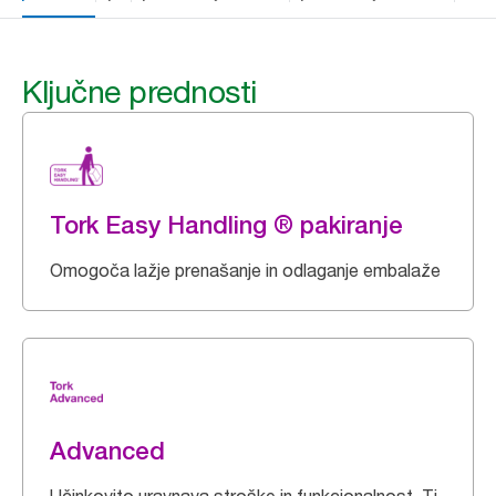
Ključne prednosti
Tork Easy Handling ® pakiranje
Omogoča lažje prenašanje in odlaganje embalaže
Advanced