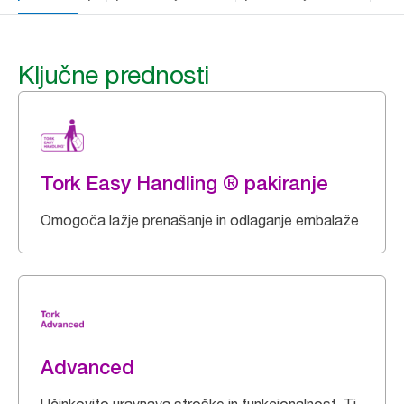
Ključne prednosti
Tork Easy Handling ® pakiranje
Omogoča lažje prenašanje in odlaganje embalaže
Advanced