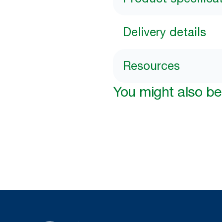
Delivery details
Resources
You might also be 