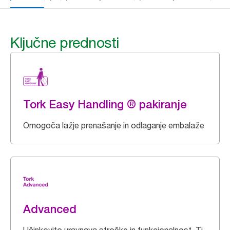
Ključne prednosti
Tork Easy Handling ® pakiranje
Omogoča lažje prenašanje in odlaganje embalaže
Advanced