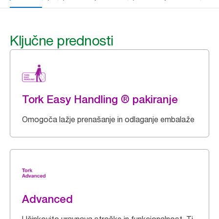
Ključne prednosti
Tork Easy Handling ® pakiranje
Omogoča lažje prenašanje in odlaganje embalaže
Advanced