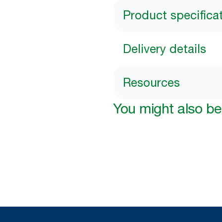
Product specifica
Delivery details
Resources
You might also be 