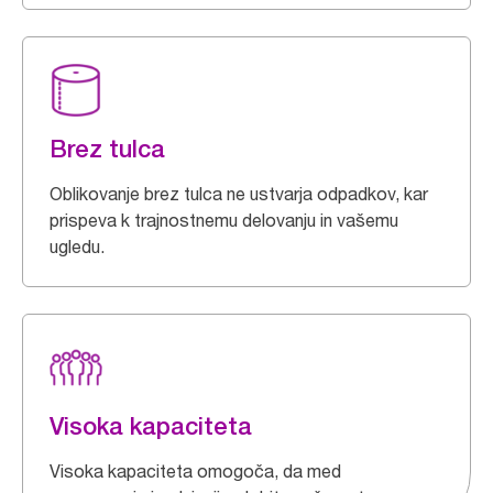
Brez tulca
Oblikovanje brez tulca ne ustvarja odpadkov, kar
prispeva k trajnostnemu delovanju in vašemu
ugledu.
Visoka kapaciteta
Visoka kapaciteta omogoča, da med