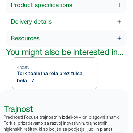
Product specifications
Delivery details
Resources
You might also be interested in...
472585
Tork toaletna rola brez tulca,
bela T7
Trajnost
Prednosti Focus4 trajnostnih izdelkov – pri blagovni znamki
Tork si prizadevamo za razvoj inovativnih, trajnostnih
higienskih rešitev, ki so boljše za podjetja, ljudi in planet.