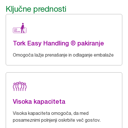
Ključne prednosti
Tork Easy Handling ® pakiranje
Omogoča lažje prenašanje in odlaganje embalaže
Visoka kapaciteta
Visoka kapaciteta omogoča, da med
posameznimi polnjenji oskrbite več gostov.