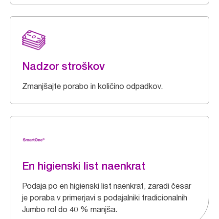
Nadzor stroškov
Zmanjšajte porabo in količino odpadkov.
En higienski list naenkrat
Podaja po en higienski list naenkrat, zaradi česar
je poraba v primerjavi s podajalniki tradicionalnih
Jumbo rol do 40 % manjša.