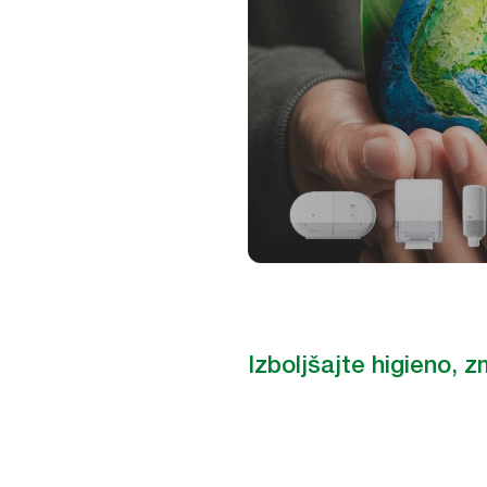
Izboljšajte higieno, z