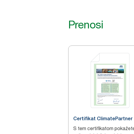
Prenosi
Certifikat ClimatePartner
S tem certifikatom pokažete