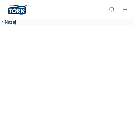
Nazaj