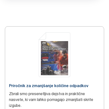
Priročnik za zmanjšanje količine odpadkov
Zbrali smo presenetljiva dejstva in praktične
nasvete, ki vam lahko pomagajo zmanjšati skrite
izgube.