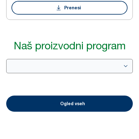
Prenesi
Naš proizvodni program
Ogled vseh